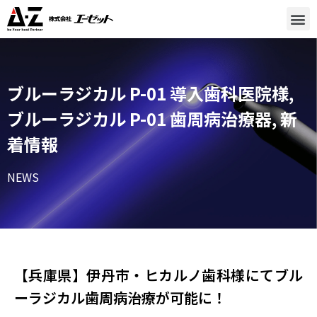
ブルーラジカル P-01 導入歯科医院様
,
ブルーラジカル P-01 歯周病治療器
,
新
着情報
NEWS
【兵庫県】伊丹市・ヒカルノ歯科様にてブル
ーラジカル歯周病治療が可能に！