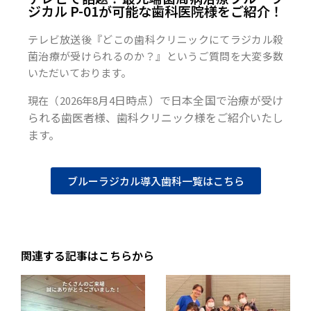
ジカル P-01が可能な歯科医院様をご紹介！
テレビ放送後『どこの歯科クリニックにてラジカル殺
菌治療が受けられるのか？』というご質問を大変多数
いただいております。
日時点）で日本全国で治療が受け
現在（2026年8月4
られる歯医者様、歯科クリニック様をご紹介いたし
ます。
ブルーラジカル導入歯科一覧はこちら
関連する記事はこちらから