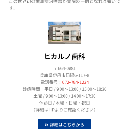
この世界初の歯周病治療器が貴院の一助となれば幸いで
す。
ヒカルノ歯科
〒664-0881
兵庫県伊丹市昆陽6-117-8
電話番号：
072-784-1234
診療時間：平日 / 9:00〜13:00 / 15:00〜18:30
土曜 / 9:00～13:00 / 14:00～17:30
休診日 / 木曜・日曜・祝日
（詳細はHPよりご確認ください）
詳細はこちらから