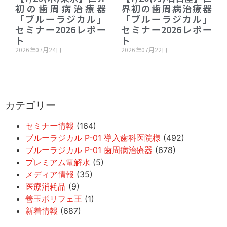
初の歯周病治療器
界初の歯周病治療器
「ブルーラジカル」
「ブルーラジカル」
セミナー2026レポー
セミナー2026レポー
ト
ト
2026年07月24日
2026年07月22日
カテゴリー
セミナー情報
(164)
ブルーラジカル P-01 導入歯科医院様
(492)
ブルーラジカル P-01 歯周病治療器
(678)
プレミアム電解水
(5)
メディア情報
(35)
医療消耗品
(9)
善玉ポリフェ王
(1)
新着情報
(687)