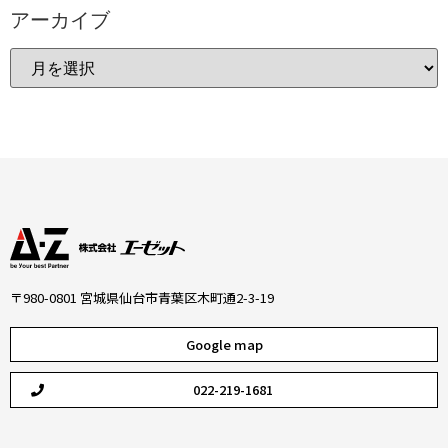
アーカイブ
〒980-0801 宮城県仙台市青葉区木町通2-3-19
Google map
022-219-1681