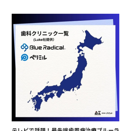
テレビで話題！最先端歯周病治療ブルーラ