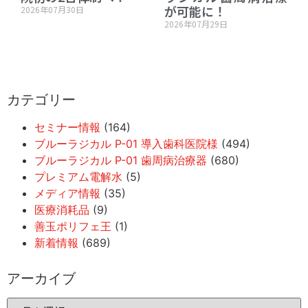
が可能に！
2026年07月30日
2026年07月29日
カテゴリー
セミナー情報
(164)
ブルーラジカル P-01 導入歯科医院様
(494)
ブルーラジカル P-01 歯周病治療器
(680)
プレミアム電解水
(5)
メディア情報
(35)
医療消耗品
(9)
善玉ポリフェ王
(1)
新着情報
(689)
アーカイブ