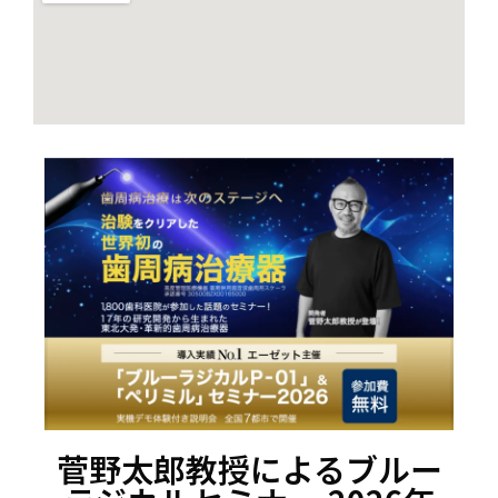
菅野太郎教授によるブルー