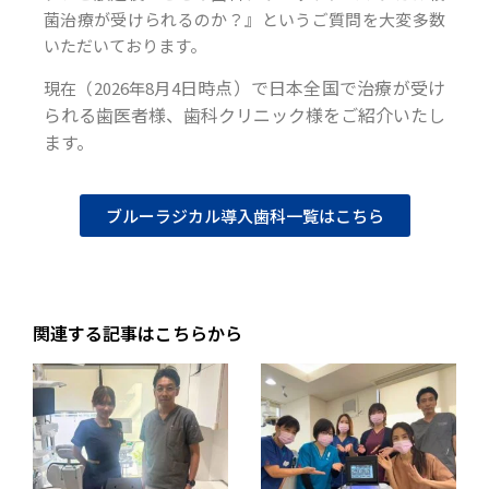
菌治療が受けられるのか？』というご質問を大変多数
いただいております。
日時点）で日本全国で治療が受け
現在（2026年8月4
られる歯医者様、歯科クリニック様をご紹介いたし
ます。
ブルーラジカル導入歯科一覧はこちら
関連する記事はこちらから