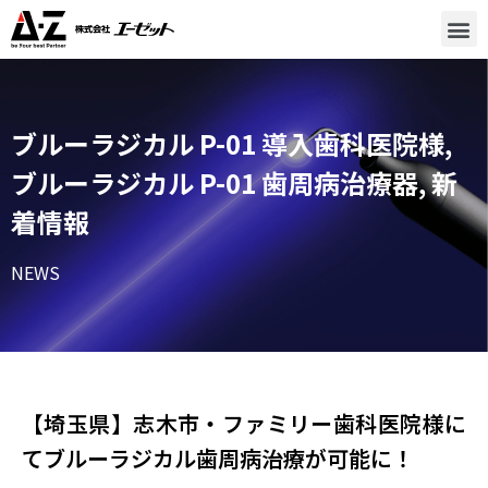
ブルーラジカル P-01 導入歯科医院様
,
ブルーラジカル P-01 歯周病治療器
,
新
着情報
NEWS
【埼玉県】志木市・ファミリー歯科医院様に
てブルーラジカル歯周病治療が可能に！