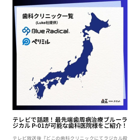
テレビで話題！最先端歯周病治療ブルーラ
ジカル P-01が可能な歯科医院様をご紹介！
テレビ放送後『どこの歯科クリニックにてラジカル殺