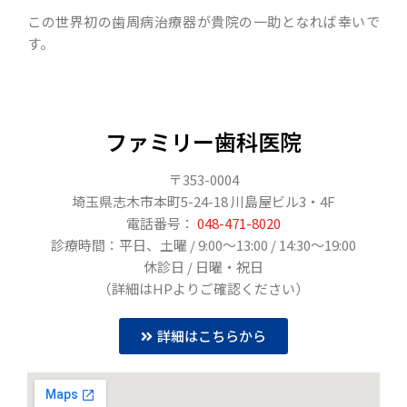
この世界初の歯周病治療器が貴院の一助となれば幸いで
す。
ファミリー歯科医院
〒353-0004
埼玉県志木市本町5-24-18 川島屋ビル3・4F
電話番号：
048-471-8020
診療時間：平日、土曜 / 9:00〜13:00 / 14:30〜19:00
休診日 / 日曜・祝日
（詳細はHPよりご確認ください）
詳細はこちらから