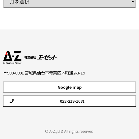
〒980-0801 宮城県仙台市青葉区木町通2-3-19
Google map
022-219-1681
© A-Z.,LTD All rights reserved.