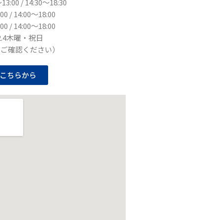
:00 / 14:30〜18:30
00 / 14:00〜18:00
00 / 14:00〜18:00
2.4木曜・祝日
りご確認ください）
こちらから