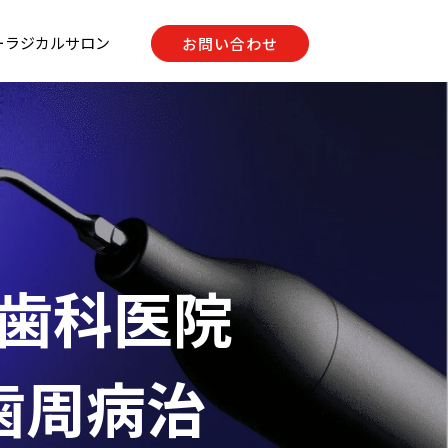
ーラジカルサロン
お問い合わせ
入歯科医院
 歯周病治