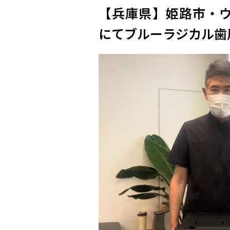
【兵庫県】姫路市・
にてブルーラジカル歯