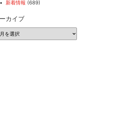
新着情報
(689)
ーカイブ