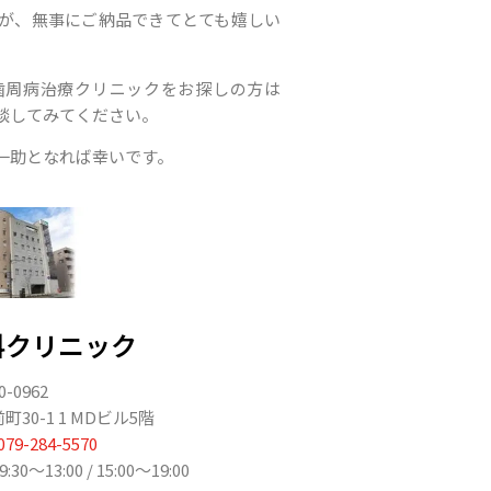
が、無事にご納品できてとても嬉しい
歯周病治療クリニックをお探しの方は
談してみてください。
一助となれば幸いです。
科クリニック
0-0962
0-1 1 MDビル5階
079-284-5570
〜13:00 / 15:00〜19:00