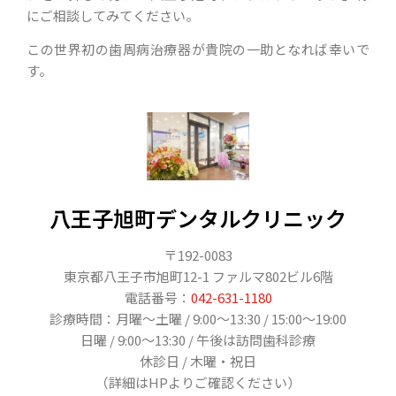
にご相談してみてください。
この世界初の歯周病治療器が貴院の一助となれば幸いで
す。
八王子旭町デンタルクリニック
〒192-0083
東京都八王子市旭町12-1 ファルマ802ビル6階
電話番号：
042-631-1180
診療時間：月曜〜土曜 / 9:00〜13:30 / 15:00〜19:00
日曜 / 9:00〜13:30 / 午後は訪問歯科診療
休診日 / 木曜・祝日
（詳細はHPよりご確認ください）