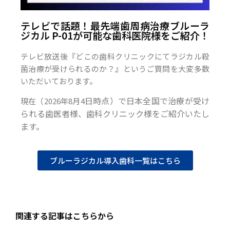
テレビで話題！最先端歯周病治療ブルーラ
ジカル P-01が可能な歯科医院様をご紹介！
テレビ放送後『どこの歯科クリニックにてラジカル殺
菌治療が受けられるのか？』というご質問を大変多数
いただいております。
日時点）で日本全国で治療が受け
現在（2026年8月4
られる歯医者様、歯科クリニック様をご紹介いたし
ます。
ブルーラジカル導入歯科一覧はこちら
関連する記事はこちらから