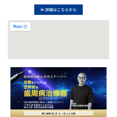
詳細はこちらから