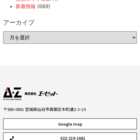
新着情報
(689)
アーカイブ
〒980-0801 宮城県仙台市青葉区木町通2-3-19
Google map
022-219-1681