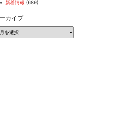
新着情報
(689)
ーカイブ