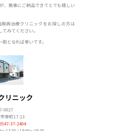
が、無事にご納品できてとても嬉しい
歯周病治療クリニックをお探しの方は
してみてください。
一助となれば幸いです。
クリニック
7-0027
幸町17-13
0547-37-2404
2:30 / 14:00〜18:30