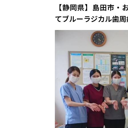
【静岡県】島田市・お
てブルーラジカル歯周