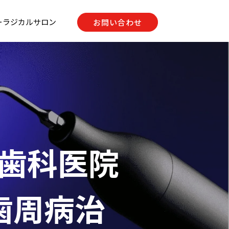
ーラジカルサロン
お問い合わせ
入歯科医院
 歯周病治