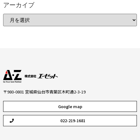
アーカイブ
〒980-0801 宮城県仙台市青葉区木町通2-3-19
Google map
022-219-1681