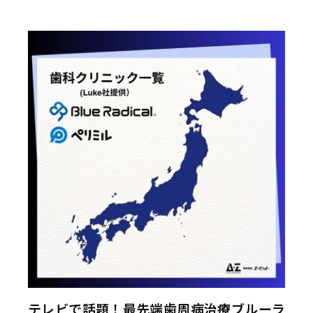
テレビで話題！最先端歯周病治療ブルーラ