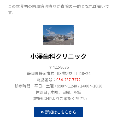
この世界初の歯周病治療器が貴院の一助となれば幸いで
す。
小澤歯科クリニック
〒422-8036
静岡県静岡市駿河区敷地2丁目10−24
電話番号：
054-237-7272
診療時間：平日、土曜 / 9:00～11:40 / 14:00～18:30
休診日 / 木曜、日曜、祝日
（詳細はHPよりご確認ください
詳細はこちらから