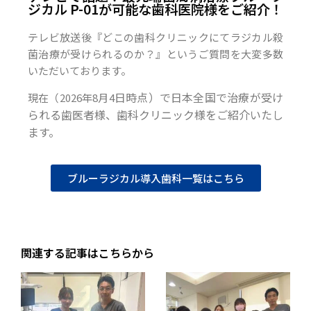
ジカル P-01が可能な歯科医院様をご紹介！
テレビ放送後『どこの歯科クリニックにてラジカル殺
菌治療が受けられるのか？』というご質問を大変多数
いただいております。
日時点）で日本全国で治療が受け
現在（2026年8月4
られる歯医者様、歯科クリニック様をご紹介いたし
ます。
ブルーラジカル導入歯科一覧はこちら
関連する記事はこちらから