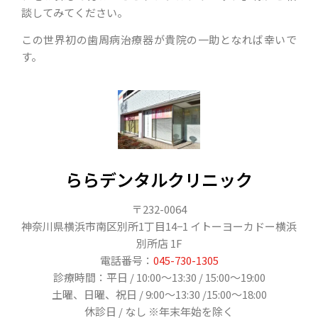
談してみてください。
この世界初の歯周病治療器が貴院の一助となれば幸いで
す。
ららデンタルクリニック
〒232-0064
神奈川県横浜市南区別所1丁目14−1 イトーヨーカドー横浜
別所店 1F
電話番号：
045-730-1305
診療時間：平日 / 10:00～13:30 / 15:00～19:00
土曜、日曜、祝日 / 9:00〜13:30 /15:00〜18:00
休診日 / なし ※年末年始を除く