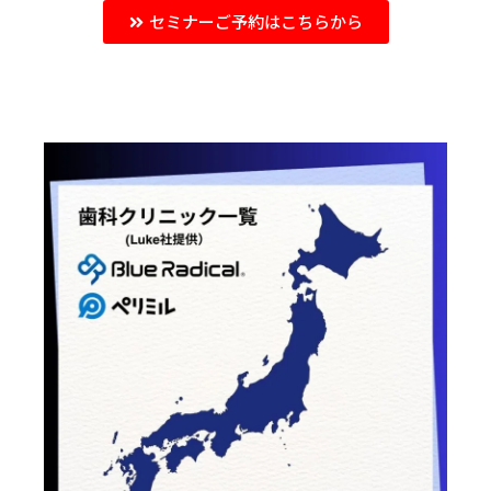
セミナーご予約はこちらから