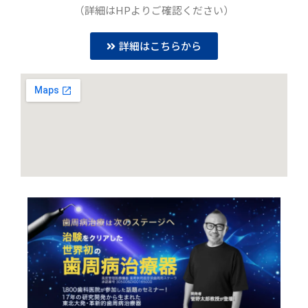
（詳細はHPよりご確認ください）
詳細はこちらから