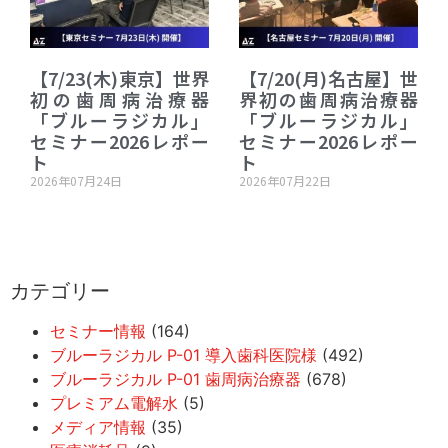
【7/23(木)東京】世界
【7/20(月)名古屋】世
初の歯周病治療器
界初の歯周病治療器
「ブルーラジカル」
「ブルーラジカル」
セミナー2026レポー
セミナー2026レポー
ト
ト
2026年07月24日
2026年07月22日
カテゴリー
セミナー情報
(164)
ブルーラジカル P-01 導入歯科医院様
(492)
ブルーラジカル P-01 歯周病治療器
(678)
プレミアム電解水
(5)
メディア情報
(35)