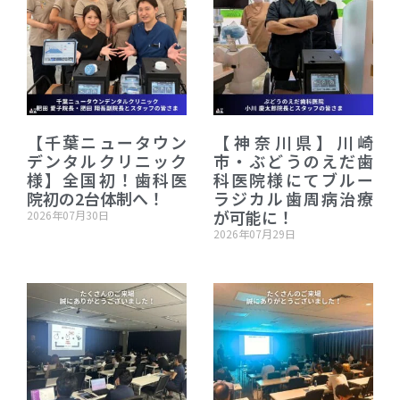
【千葉ニュータウン
【神奈川県】川崎
デンタルクリニック
市・ぶどうのえだ歯
様】全国初！歯科医
科医院様にてブルー
院初の2台体制へ！
ラジカル歯周病治療
が可能に！
2026年07月30日
2026年07月29日