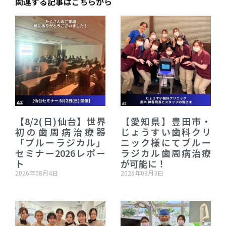
関連する記事はこちらから
【8/2(日)仙台】世界
【愛知県】豊田市・
初の歯周病治療器
じょうすい歯科クリ
「ブルーラジカル」
ニック様にてブルー
セミナー2026レポー
ラジカル歯周病治療
ト
が可能に！
2026年08月4日
2026年08月3日