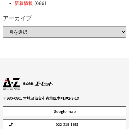
新着情報
(689)
アーカイブ
〒980-0801 宮城県仙台市青葉区木町通2-3-19
Google map
022-219-1681