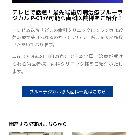
テレビで話題！最先端歯周病治療ブルーラ
ジカル P-01が可能な歯科医院様をご紹介！
テレビ放送後『どこの歯科クリニックにてラジカル殺
菌治療が受けられるのか？』というご質問を大変多数
いただいております。
日時点）で日本全国で治療が受け
現在（2026年8月4
られる歯医者様、歯科クリニック様をご紹介いたし
ます。
ブルーラジカル導入歯科一覧はこちら
関連する記事はこちらから