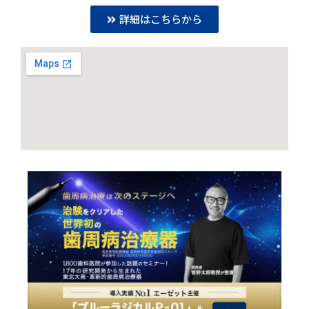
詳細はこちらから