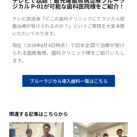
テレビで話題！最先端歯周病治療ブルーラ
ジカル P-01が可能な歯科医院様をご紹介！
テレビ放送後『どこの歯科クリニックにてラジカル殺
菌治療が受けられるのか？』というご質問を大変多数
いただいております。
日時点）で日本全国で治療が受け
現在（2026年8月4
られる歯医者様、歯科クリニック様をご紹介いたし
ます。
ブルーラジカル導入歯科一覧はこちら
関連する記事はこちらから