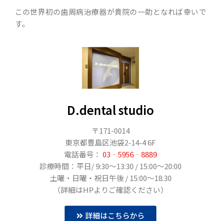
この世界初の歯周病治療器が貴院の一助となれば幸いで
す。
D.dental studio
〒171-0014
東京都豊島区池袋2-14-4 6F
電話番号：
03‐5956‐8889
診療時間：平日/ 9:30〜13:30 / 15:00～20:00
土曜・日曜・祝日午後 / 15:00～18:30
（詳細はHPよりご確認ください）
詳細はこちらから