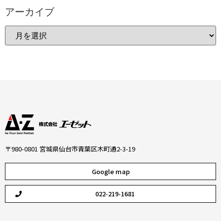
アーカイブ
〒980-0801 宮城県仙台市青葉区木町通2-3-19
Google map
022-219-1681