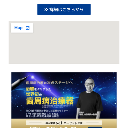
詳細はこちらから