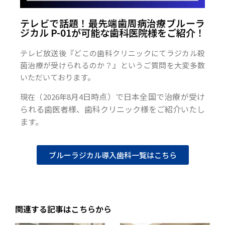
テレビで話題！最先端歯周病治療ブルーラ
ジカル P-01が可能な歯科医院様をご紹介！
テレビ放送後『どこの歯科クリニックにてラジカル殺
菌治療が受けられるのか？』というご質問を大変多数
いただいております。
日時点）で日本全国で治療が受け
現在（2026年8月4
られる歯医者様、歯科クリニック様をご紹介いたし
ます。
ブルーラジカル導入歯科一覧はこちら
関連する記事はこちらから