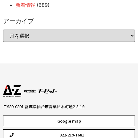
新着情報
(689)
アーカイブ
〒980-0801 宮城県仙台市青葉区木町通2-3-19
Google map
022-219-1681