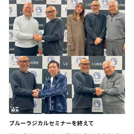
ブルーラジカルセミナーを終えて