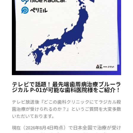
テレビで話題！最先端歯周病治療ブルーラ
ジカル P-01が可能な歯科医院様をご紹介！
テレビ放送後『どこの歯科クリニックにてラジカル殺
菌治療が受けられるのか？』というご質問を大変多数
いただいております。
日時点）で日本全国で治療が受け
現在（2026年8月4