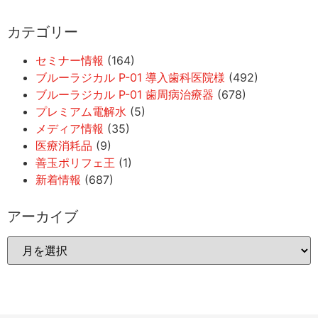
カテゴリー
セミナー情報
(164)
ブルーラジカル P-01 導入歯科医院様
(492)
ブルーラジカル P-01 歯周病治療器
(678)
プレミアム電解水
(5)
メディア情報
(35)
医療消耗品
(9)
善玉ポリフェ王
(1)
新着情報
(687)
アーカイブ