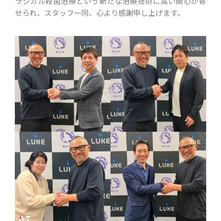
ラジカル殺菌治療という新たな治療技術に高い関心が寄
せられ、スタッフ一同、心より感謝申し上げます。