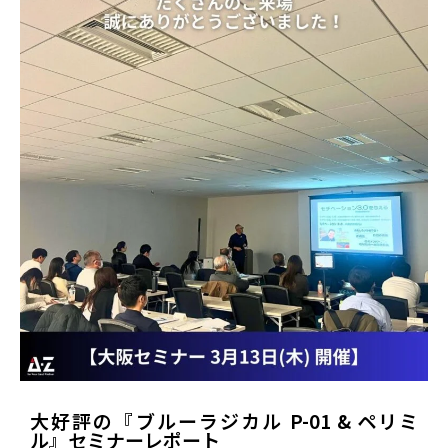
大好評の『ブルーラジカル P-01 & ペリミ
ル』セミナーレポート