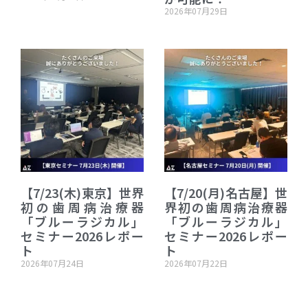
2026年07月29日
【7/23(木)東京】世界
【7/20(月)名古屋】世
初の歯周病治療器
界初の歯周病治療器
「ブルーラジカル」
「ブルーラジカル」
セミナー2026レポー
セミナー2026レポー
ト
ト
2026年07月24日
2026年07月22日