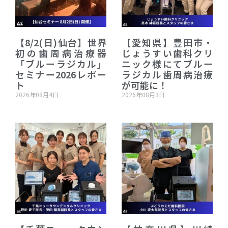
【8/2(日)仙台】世界
【愛知県】豊田市・
初の歯周病治療器
じょうすい歯科クリ
「ブルーラジカル」
ニック様にてブルー
セミナー2026レポー
ラジカル歯周病治療
ト
が可能に！
2026年08月4日
2026年08月3日