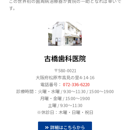
この世界初の歯周病治療器が貴院の一助となれば幸いで
す。
古橋歯科医院
〒580-0021
大阪府松原市高見の里4-14-16
電話番号：
072-336-6220
診療時間：火曜・水曜 / 9:30〜11:30 / 15:00～19:00
月曜・金曜 / 15:00〜19:00
土曜 / 9:30〜11:30
※休診日：木曜・日曜・祝日
詳細はこちらから