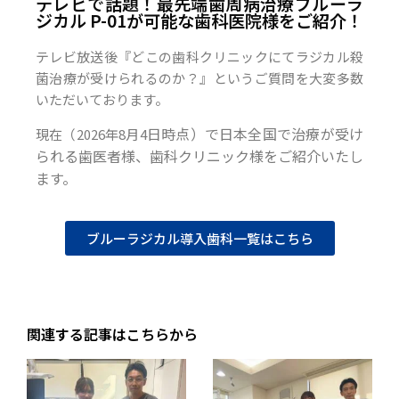
テレビで話題！最先端歯周病治療ブルーラ
ジカル P-01が可能な歯科医院様をご紹介！
テレビ放送後『どこの歯科クリニックにてラジカル殺
菌治療が受けられるのか？』というご質問を大変多数
いただいております。
日時点）で日本全国で治療が受け
現在（2026年8月4
られる歯医者様、歯科クリニック様をご紹介いたし
ます。
ブルーラジカル導入歯科一覧はこちら
関連する記事はこちらから