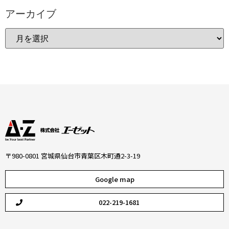
アーカイブ
〒980-0801 宮城県仙台市青葉区木町通2-3-19
Google map
022-219-1681