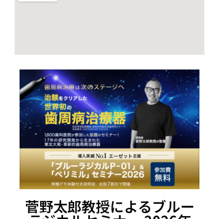
菅野太郎教授によるブルー