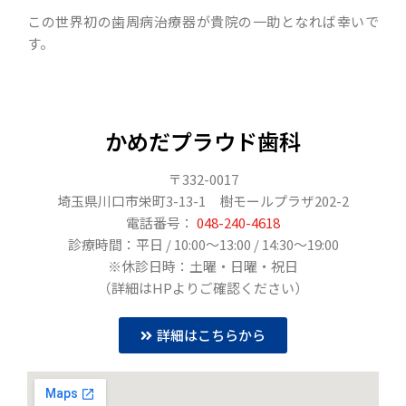
この世界初の歯周病治療器が貴院の一助となれば幸いで
す。
かめだプラウド歯科
〒332-0017
埼玉県川口市栄町3-13-1 樹モールプラザ202-2
電話番号：
048-240-4618
診療時間：平日 / 10:00〜13:00 / 14:30～19:00
※休診日時：土曜・日曜・祝日
（詳細はHPよりご確認ください）
詳細はこちらから