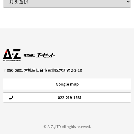
〒980-0801 宮城県仙台市青葉区木町通2-3-19
Google map
022-219-1681
© A-Z.,LTD All rights reserved.