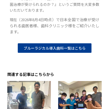
菌治療が受けられるのか？』というご質問を大変多数
いただいております。
日時点）で日本全国で治療が受け
現在（2026年8月4
られる歯医者様、歯科クリニック様をご紹介いたし
ます。
ブルーラジカル導入歯科一覧はこちら
関連する記事はこちらから