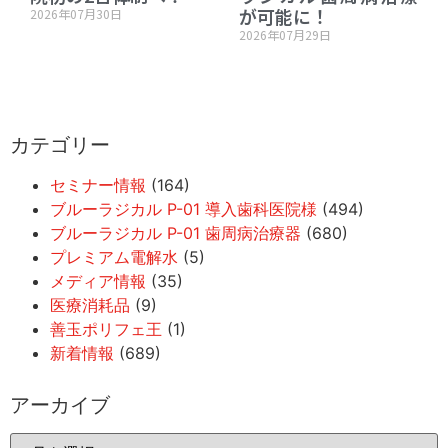
が可能に！
2026年07月30日
2026年07月29日
カテゴリー
セミナー情報
(164)
ブルーラジカル P-01 導入歯科医院様
(494)
ブルーラジカル P-01 歯周病治療器
(680)
プレミアム電解水
(5)
メディア情報
(35)
医療消耗品
(9)
善玉ポリフェ王
(1)
新着情報
(689)
アーカイブ