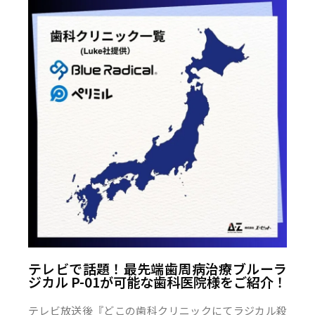
テレビで話題！最先端歯周病治療ブルーラ
ジカル P-01が可能な歯科医院様をご紹介！
テレビ放送後『どこの歯科クリニックにてラジカル殺