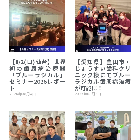
【8/2(日)仙台】世界
【愛知県】豊田市・
初の歯周病治療器
じょうすい歯科クリ
「ブルーラジカル」
ニック様にてブルー
セミナー2026レポー
ラジカル歯周病治療
ト
が可能に！
2026年08月4日
2026年08月3日