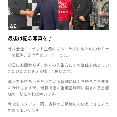
最後は記念写真を♪
株式会社エーゼット主催のブルーラジカル P-01のセミナ
ーの恒例、記念写真コーナーです。
祝日にも関わらず、多くの先生方にその価値を感じてい
ただけたことを大変嬉しく思います。
導入をお待ちいただいている皆様には引き続きご不便を
おかけしますが、最新技術が重度歯周病に悩まれる患者
様の一助となれば幸いです。
今後もスタッフ一同、皆様のご期待にお応えできるよう
努めてまいります。