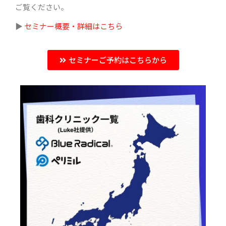
ご覧ください。
▶︎
セミナー概要・詳細はこちら
セミナーご予約はこちらから