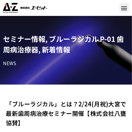
セミナー情報
,
ブルーラジカル P-01 歯
周病治療器
,
新着情報
NEWS
「ブルーラジカル」とは？2/24(月祝)大宮で
最新歯周病治療セミナー開催【株式会社八甕
協賛】