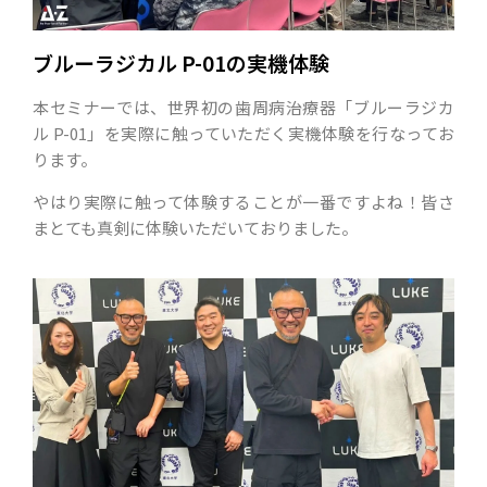
ブルーラジカル P-01の実機体験
本セミナーでは、世界初の歯周病治療器「ブルーラジカ
ル P-01」を実際に触っていただく実機体験を行なってお
ります。
やはり実際に触って体験することが一番ですよね！皆さ
まとても真剣に体験いただいておりました。