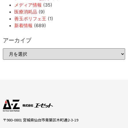
メディア情報
(35)
医療消耗品
(9)
善玉ポリフェ王
(1)
新着情報
(689)
アーカイブ
〒980-0801 宮城県仙台市青葉区木町通2-3-19