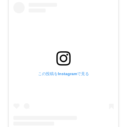
この投稿をInstagramで見る