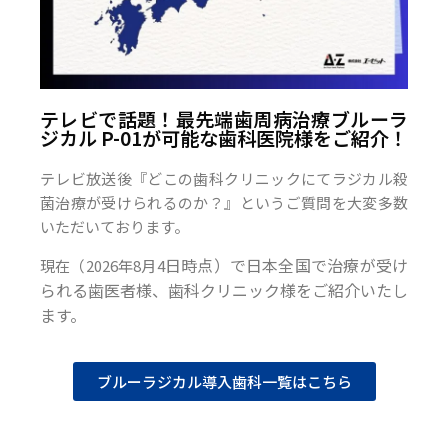
テレビで話題！最先端歯周病治療ブルーラ
ジカル P-01が可能な歯科医院様をご紹介！
テレビ放送後『どこの歯科クリニックにてラジカル殺
菌治療が受けられるのか？』というご質問を大変多数
いただいております。
日時点）で日本全国で治療が受け
現在（2026年8月4
られる歯医者様、歯科クリニック様をご紹介いたし
ます。
ブルーラジカル導入歯科一覧はこちら