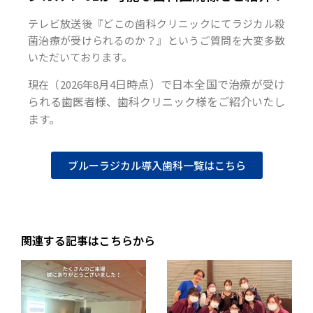
テレビ放送後『どこの歯科クリニックにてラジカル殺
菌治療が受けられるのか？』というご質問を大変多数
いただいております。
日時点）で日本全国で治療が受け
現在（2026年8月4
られる歯医者様、歯科クリニック様をご紹介いたし
ます。
ブルーラジカル導入歯科一覧はこちら
関連する記事はこちらから