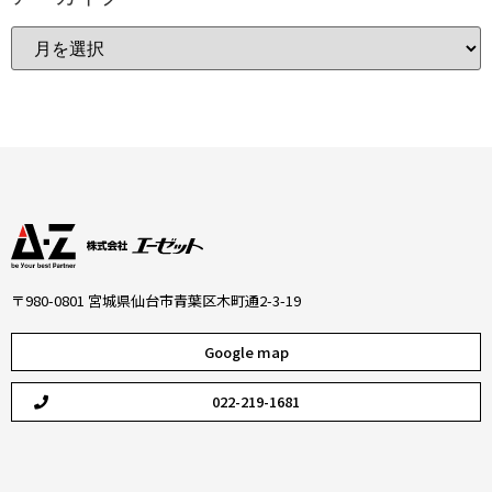
〒980-0801 宮城県仙台市青葉区木町通2-3-19
Google map
022-219-1681