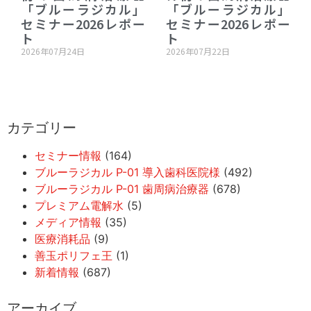
「ブルーラジカル」
「ブルーラジカル」
セミナー2026レポー
セミナー2026レポー
ト
ト
2026年07月24日
2026年07月22日
カテゴリー
セミナー情報
(164)
ブルーラジカル P-01 導入歯科医院様
(492)
ブルーラジカル P-01 歯周病治療器
(678)
プレミアム電解水
(5)
メディア情報
(35)
医療消耗品
(9)
善玉ポリフェ王
(1)
新着情報
(687)
アーカイブ