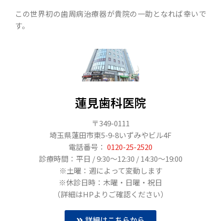
この世界初の歯周病治療器が貴院の一助となれば幸いで
す。
蓮見歯科医院
〒349-0111
埼玉県蓮田市東5-9-8いずみやビル4F
電話番号：
0120-25-2520
診療時間：平日 / 9:30～12:30 / 14:30～19:00
※土曜：週によって変動します
※休診日時：木曜・日曜・祝日
（詳細はHPよりご確認ください）
詳細はこちらから