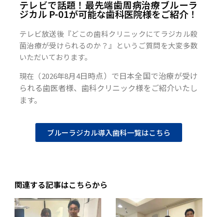
テレビで話題！最先端歯周病治療ブルーラ
ジカル P-01が可能な歯科医院様をご紹介！
テレビ放送後『どこの歯科クリニックにてラジカル殺
菌治療が受けられるのか？』というご質問を大変多数
いただいております。
日時点）で日本全国で治療が受け
現在（2026年8月4
られる歯医者様、歯科クリニック様をご紹介いたし
ます。
ブルーラジカル導入歯科一覧はこちら
関連する記事はこちらから