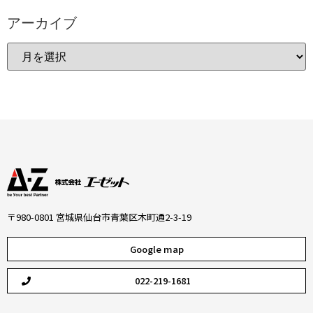
アーカイブ
〒980-0801 宮城県仙台市青葉区木町通2-3-19
Google map
022-219-1681