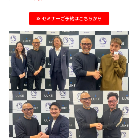
セミナーご予約はこちらから