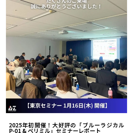
2025年初開催！大好評の「ブルーラジカル
P-01 & ペリミル」セミナーレポート