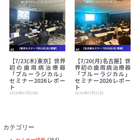
【7/23(木)東京】世界
【7/20(月)名古屋】世
初の歯周病治療器
界初の歯周病治療器
「ブルーラジカル」
「ブルーラジカル」
セミナー2026レポー
セミナー2026レポー
ト
ト
2026年07月24日
2026年07月22日
カテゴリー
セミナー情報
(164)