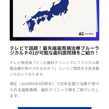
テレビで話題！最先端歯周病治療ブルーラ
ジカル P-01が可能な歯科医院様をご紹介！
テレビ放送後『どこの歯科クリニックにてラジカル殺
菌治療が受けられるのか？』というご質問を大変多数
いただいております。
日時点）で日本全国で治療が受け
現在（2026年8月4
られる歯医者様、歯科クリニック様をご紹介いたし
ます。