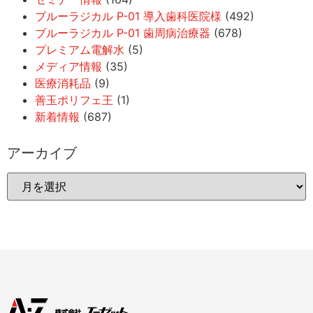
ブルーラジカル P-01 導入歯科医院様
(492)
ブルーラジカル P-01 歯周病治療器
(678)
プレミアム電解水
(5)
メディア情報
(35)
医療消耗品
(9)
善玉ポリフェ王
(1)
新着情報
(687)
アーカイブ