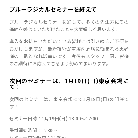
ブルーラジカルセミナーを終えて
ブルーラジカルセミナーを通じて、多くの先生方にその
価値を感じていただけたことを大変嬉しく思います。
導入をお待ちいただいている皆様には引き続きご不便を
おかけしますが、最新技術が重度歯周病に悩まれる患者
様の一助となれば幸いです。今後もスタッフ一同、皆様
のご期待にお応えできるよう努めてまいります。
次回のセミナーは、1月19日(日)東京会場に
て！
次回のセミナーは、東京会場にて1月19日(日)の開催で
す！
セミナー日時：1月19日(日
) 13:00〜17:00
受付開始時間：12:30〜
セミナー開始時間：13:00〜