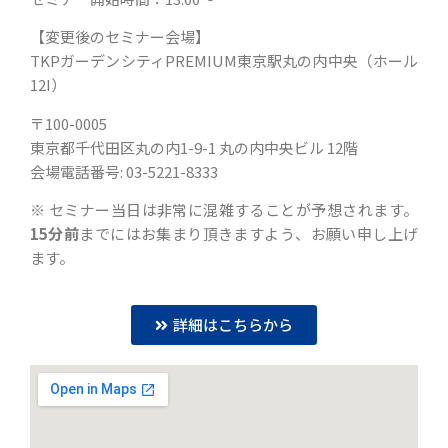
【変更後のセミナー会場】
TKPガーデンシティPREMIUM東京駅丸の内中央（ホール
12I）
〒100-0005
東京都千代田区丸の内1-9-1 丸の内中央ビル 12階
会場電話番号: 03-5221-8333
※ セミナー当日は非常に混雑することが予想されます。
15分前
までにはお集まり頂きますよう、お願い申し上げ
ます。
詳細はこちらから