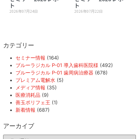
ト
ト
2026年07月24日
2026年07月22日
カテゴリー
セミナー情報
(164)
ブルーラジカル P-01 導入歯科医院様
(492)
ブルーラジカル P-01 歯周病治療器
(678)
プレミアム電解水
(5)
メディア情報
(35)
医療消耗品
(9)
善玉ポリフェ王
(1)
新着情報
(687)
アーカイブ