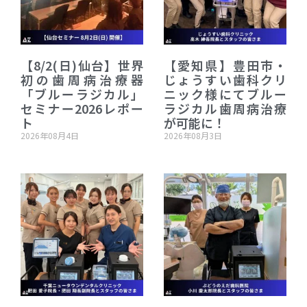
【8/2(日)仙台】世界
【愛知県】豊田市・
初の歯周病治療器
じょうすい歯科クリ
「ブルーラジカル」
ニック様にてブルー
セミナー2026レポー
ラジカル歯周病治療
ト
が可能に！
2026年08月4日
2026年08月3日