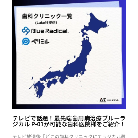
テレビで話題！最先端歯周病治療ブルーラ
ジカル P-01が可能な歯科医院様をご紹介！
テレビ放送後『どこの歯科クリニックにてラジカル殺