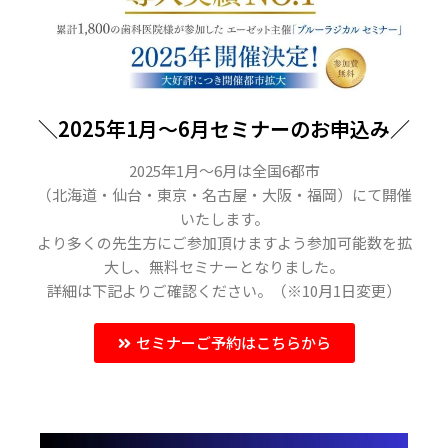
＼2025年1月〜6月セミナーのお申込み／
2025年1月〜6月は全国6都市
（北海道・仙台・東京・名古屋・大阪・福岡）にて開催
いたします。
より多くの先生方にご参加頂けますよう参加可能数を拡
大し、無料セミナーとなりました。
詳細は下記よりご確認ください。（※10月1日変更）
セミナーご予約はこちらから