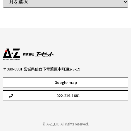
〒980-0801 宮城県仙台市青葉区木町通2-3-19
Google map
022-219-1681
© A-Z.,LTD All rights reserved.