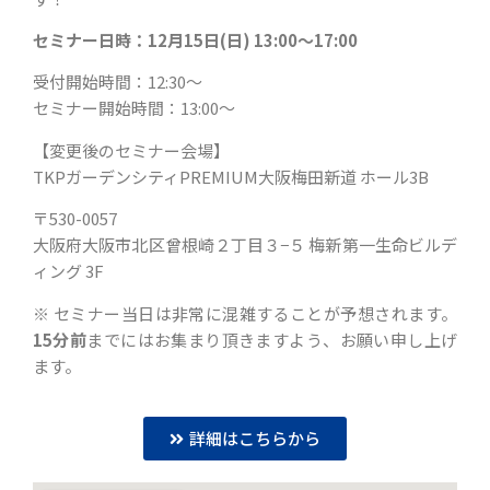
セミナー日時：12月15日(日
) 13:00〜17:00
受付開始時間：12:30〜
セミナー開始時間：13:00〜
【変更後のセミナー会場】
TKPガーデンシティPREMIUM大阪梅田新道 ホール3B
〒530-0057
大阪府大阪市北区曾根崎２丁目３−５ 梅新第一生命ビルデ
ィング 3F
※ セミナー当日は非常に混雑することが予想されます。
15分前
までにはお集まり頂きますよう、お願い申し上げ
ます。
詳細はこちらから