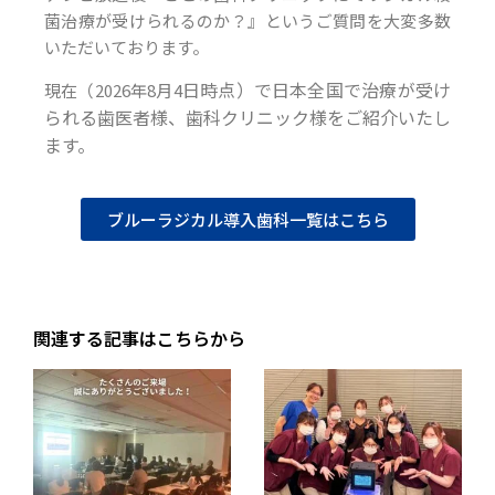
菌治療が受けられるのか？』というご質問を大変多数
いただいております。
日時点）で日本全国で治療が受け
現在（2026年8月4
られる歯医者様、歯科クリニック様をご紹介いたし
ます。
ブルーラジカル導入歯科一覧はこちら
関連する記事はこちらから