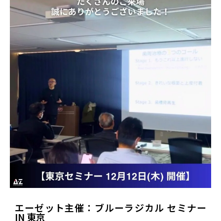
エーゼット主催：ブルーラジカル セミナー
IN 東京