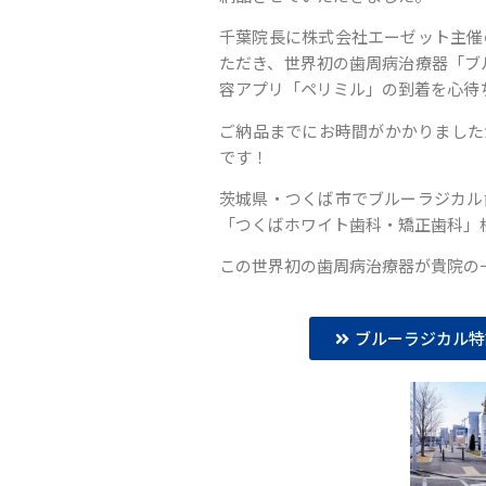
千葉院長に株式会社エーゼット主催
ただき、世界初の歯周病治療器「ブル
容アプリ「ペリミル」の到着を心待
ご納品までにお時間がかかりました
です！
茨城県・つくば市でブルーラジカル
「つくばホワイト歯科・矯正歯科」
この世界初の歯周病治療器が貴院の
ブルーラジカル特