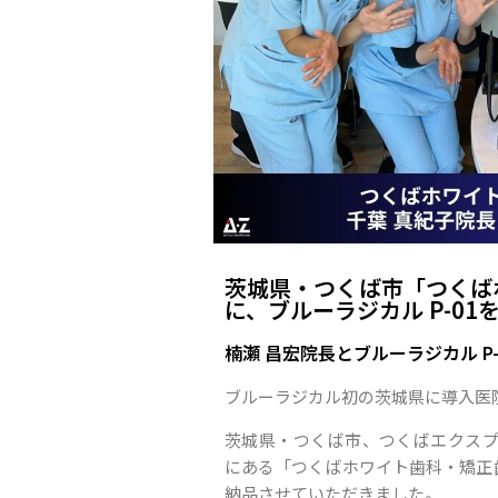
茨城県・つくば市「つくば
に、ブルーラジカル P-0
楠瀬 昌宏院長とブルーラジカル P-
ブルーラジカル初の茨城県に導入医
茨城県・つくば市、つくばエクスプ
にある「つくばホワイト歯科・矯正歯
納品させていただきました。