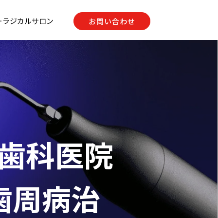
ーラジカルサロン
お問い合わせ
入歯科医院
 歯周病治