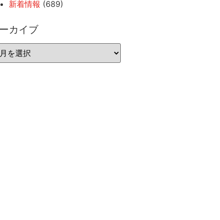
新着情報
(689)
ーカイブ