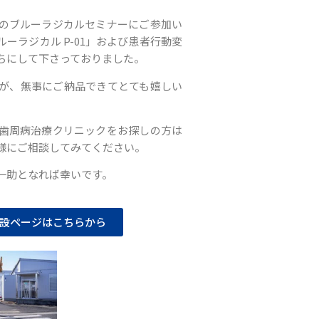
のブルーラジカルセミナーにご参加い
ーラジカル P-01」および患者行動変
ちにして下さっておりました。
が、無事にご納品できてとても嬉しい
歯周病治療クリニックをお探しの方は
様にご相談してみてください。
一助となれば幸いです。
設ページはこちらから