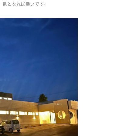
一助となれば幸いです。