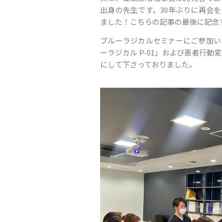
出身の先生です。30年ぶりに再会
ました！こちらの記事の最後に記念
ブルーラジカルセミナーにご参加い
ーラジカル P-01」および患者行
にして下さっておりました。