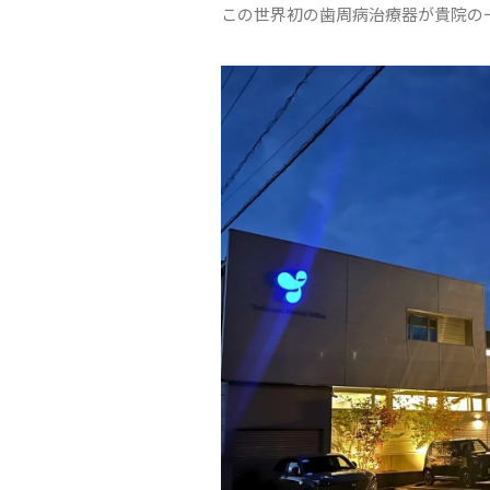
この世界初の歯周病治療器が貴院の