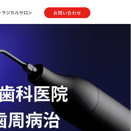
ーラジカルサロン
お問い合わせ
入歯科医院
 歯周病治