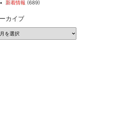
新着情報
(689)
ーカイブ