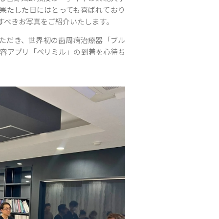
を果たした日にはとっても喜ばれており
すべきお写真をご紹介いたします。
ただき、世界初の歯周病治療器「ブル
動変容アプリ「ペリミル」の到着を心待ち