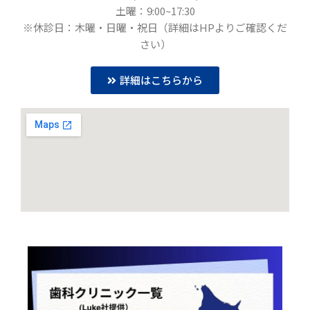
土曜：9:00~17:30
※休診日：木曜・日曜・祝日（詳細はHPよりご確認くだ
さい）
詳細はこちらから