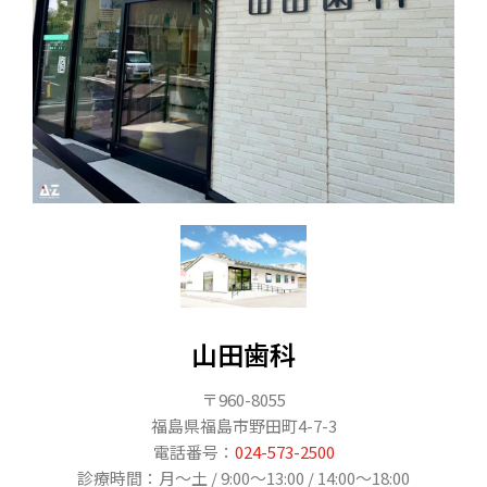
山田歯科
〒960-8055
福島県福島市野田町4-7-3
電話番号：
024-573-2500
診療時間：月〜土 / 9:00〜13:00 / 14:00〜18:00