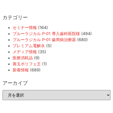
カテゴリー
セミナー情報
(164)
ブルーラジカル P-01 導入歯科医院様
(494)
ブルーラジカル P-01 歯周病治療器
(680)
プレミアム電解水
(5)
メディア情報
(35)
医療消耗品
(9)
善玉ポリフェ王
(1)
新着情報
(689)
アーカイブ