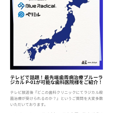
テレビで話題！最先端歯周病治療ブルーラ
ジカル P-01が可能な歯科医院様をご紹介！
テレビ放送後『どこの歯科クリニックにてラジカル殺
菌治療が受けられるのか？』というご質問を大変多数
いただいております。