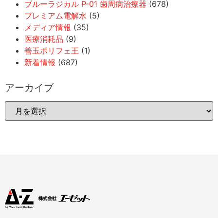
ブルーラジカル P-01 歯周病治療器
(678)
プレミアム電解水
(5)
メディア情報
(35)
医療消耗品
(9)
善玉ポリフェ王
(1)
新着情報
(687)
アーカイブ