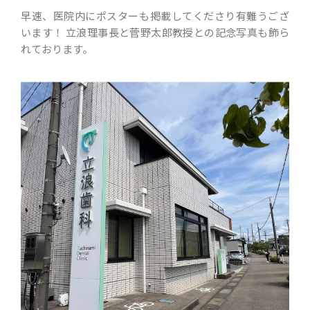
早速、医院内にポスターも掲載してくださり有難うござ
います！ 立浪理事長と菅野太郎教授との記念写真も飾ら
れております。