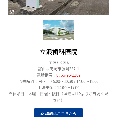
立浪歯科医院
〒933-0958
富山県高岡市波岡337-1
電話番号：
0766-26-1182
診療時間：月〜土 / 9:00～12:30 / 14:00～18:00
土曜午後：14:00～17:00
※休診日：木曜・日曜・祝日（詳細はHPよりご確認くだ
さい）
詳細はこちらから