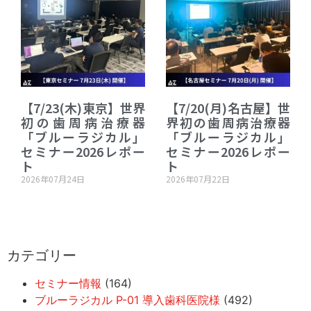
【7/23(木)東京】世界
【7/20(月)名古屋】世
初の歯周病治療器
界初の歯周病治療器
「ブルーラジカル」
「ブルーラジカル」
セミナー2026レポー
セミナー2026レポー
ト
ト
2026年07月24日
2026年07月22日
カテゴリー
セミナー情報
(164)
ブルーラジカル P-01 導入歯科医院様
(492)