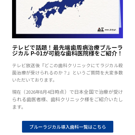
テレビで話題！最先端歯周病治療ブルーラ
ジカル P-01が可能な歯科医院様をご紹介！
テレビ放送後『どこの歯科クリニックにてラジカル殺
菌治療が受けられるのか？』というご質問を大変多数
いただいております。
日時点）で日本全国で治療が受け
現在（2026年8月4
られる歯医者様、歯科クリニック様をご紹介いたし
ます。
ブルーラジカル導入歯科一覧はこちら