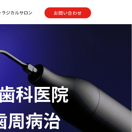
ーラジカルサロン
お問い合わせ
入歯科医院
 歯周病治