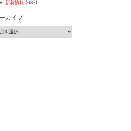
新着情報
(687)
ーカイブ