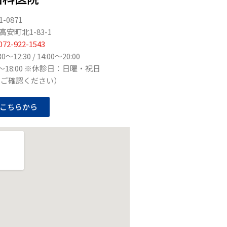
1-0871
安町北1-83-1
072-922-1543
12:30 / 14:00～20:00
0～18:00 ※休診日：日曜・祝日
りご確認ください）
こちらから