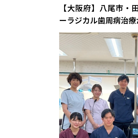
【大阪府】八尾市・田
ーラジカル歯周病治療