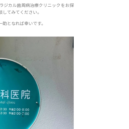
ラジカル歯周病治療クリニックをお探
談してみてください。
一助となれば幸いです。