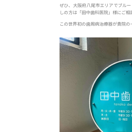
ぜひ、大阪府八尾市エリアでブルー
しの方は「田中歯科医院」様にご相
この世界初の歯周病治療器が貴院の