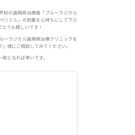
界初の歯周病治療器「ブルーラジカル
「ペリミル」の到着を心待ちにして下さ
てとても嬉しいです！
ルーラジカル歯周病治療クリニックを
ク」様にご相談してみてください。
一助となれば幸いです。