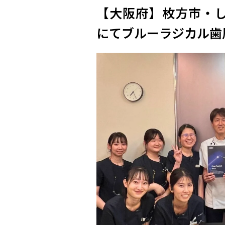
【大阪府】枚方市・し
にてブルーラジカル歯