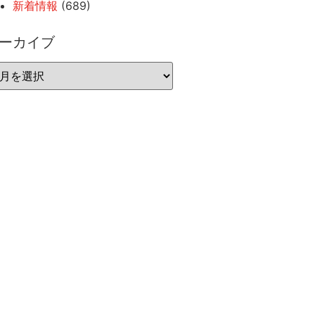
新着情報
(689)
ーカイブ