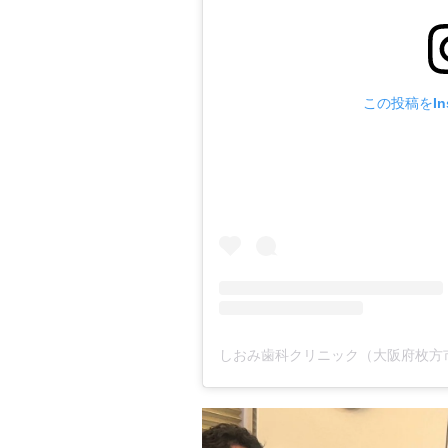
この投稿をIns