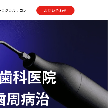
ーラジカルサロン
お問い合わせ
入歯科医院
 歯周病治