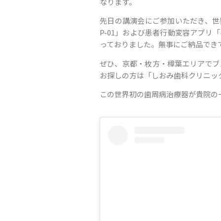
なります。
先日の講演会にご参加いただき、世
P-01」および患者行動変容アプリ
っておりました。無事にご納品でき
ぜひ、京都・枚方・樟葉エリアでブ
お探しの方は「しおみ歯科クリニッ
この世界初の歯周病治療器が貴院の