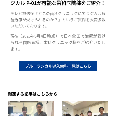
ジカル P-01が可能な歯科医院様をご紹介！
テレビ放送後『どこの歯科クリニックにてラジカル殺
菌治療が受けられるのか？』というご質問を大変多数
いただいております。
日時点）で日本全国で治療が受け
現在（2026年8月4
られる歯医者様、歯科クリニック様をご紹介いたし
ます。
ブルーラジカル導入歯科一覧はこちら
関連する記事はこちらから