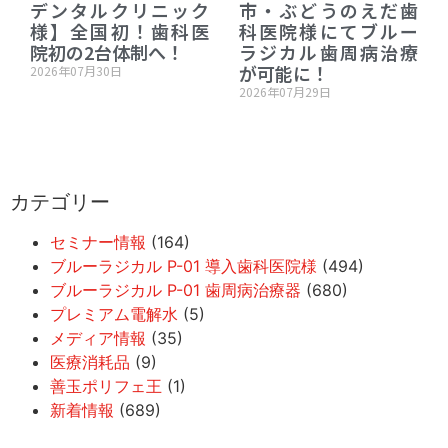
デンタルクリニック
市・ぶどうのえだ歯
様】全国初！歯科医
科医院様にてブルー
院初の2台体制へ！
ラジカル歯周病治療
が可能に！
2026年07月30日
2026年07月29日
カテゴリー
セミナー情報
(164)
ブルーラジカル P-01 導入歯科医院様
(494)
ブルーラジカル P-01 歯周病治療器
(680)
プレミアム電解水
(5)
メディア情報
(35)
医療消耗品
(9)
善玉ポリフェ王
(1)
新着情報
(689)