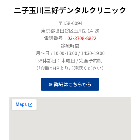
二子玉川三好デンタルクリニック
〒158-0094
東京都世田谷区玉川2-14-20
電話番号：
03-3708-8822
診療時間
月〜日 / 10:00-13:00 / 14:30-19:00
※休診日：木曜日 / 完全予約制
（詳細はHPよりご確認ください）
詳細はこちらから