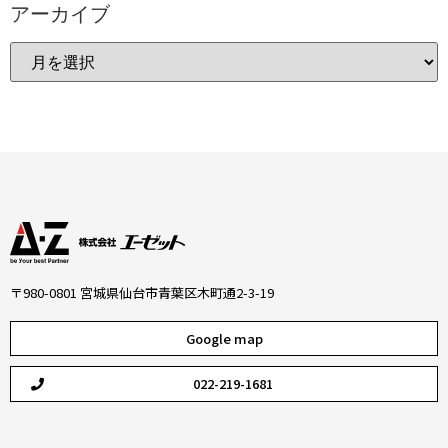
アーカイブ
〒980-0801 宮城県仙台市青葉区木町通2-3-19
Google map
022-219-1681