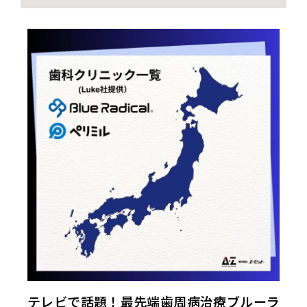
テレビで話題！最先端歯周病治療ブルーラ