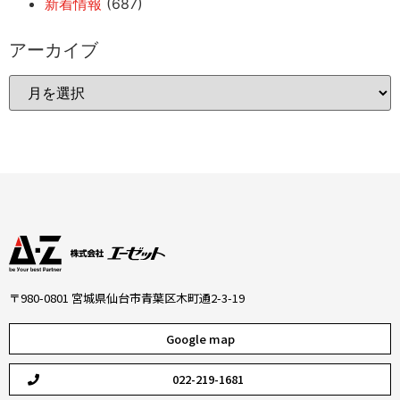
新着情報
(687)
アーカイブ
〒980-0801 宮城県仙台市青葉区木町通2-3-19
Google map
022-219-1681