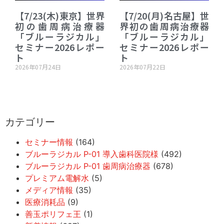
【7/23(木)東京】世界
【7/20(月)名古屋】世
初の歯周病治療器
界初の歯周病治療器
「ブルーラジカル」
「ブルーラジカル」
セミナー2026レポー
セミナー2026レポー
ト
ト
2026年07月24日
2026年07月22日
カテゴリー
セミナー情報
(164)
ブルーラジカル P-01 導入歯科医院様
(492)
ブルーラジカル P-01 歯周病治療器
(678)
プレミアム電解水
(5)
メディア情報
(35)
医療消耗品
(9)
善玉ポリフェ王
(1)