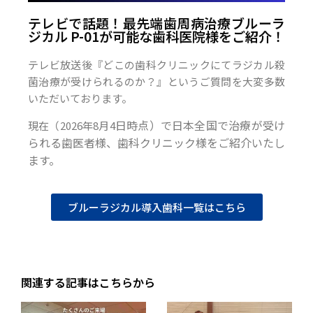
テレビで話題！最先端歯周病治療ブルーラ
ジカル P-01が可能な歯科医院様をご紹介！
テレビ放送後『どこの歯科クリニックにてラジカル殺
菌治療が受けられるのか？』というご質問を大変多数
いただいております。
日時点）で日本全国で治療が受け
現在（2026年8月4
られる歯医者様、歯科クリニック様をご紹介いたし
ます。
ブルーラジカル導入歯科一覧はこちら
関連する記事はこちらから