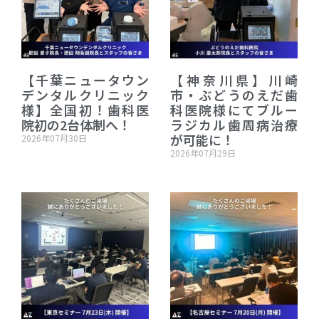
【千葉ニュータウン
【神奈川県】川崎
デンタルクリニック
市・ぶどうのえだ歯
様】全国初！歯科医
科医院様にてブルー
院初の2台体制へ！
ラジカル歯周病治療
が可能に！
2026年07月30日
2026年07月29日