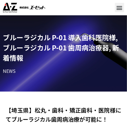
ブルーラジカル P-01 導入歯科医院様
,
ブルーラジカル P-01 歯周病治療器
,
新
着情報
NEWS
【埼玉県】松丸・歯科・矯正歯科・医院様に
てブルーラジカル歯周病治療が可能に！