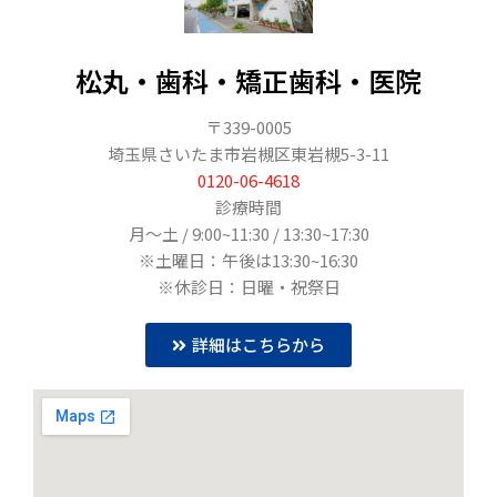
松丸・歯科・矯正歯科・医院
〒339-0005
埼玉県さいたま市岩槻区東岩槻5-3-11
0120-06-4618
診療時間
月〜土 / 9:00~11:30 / 13:30~17:30
※土曜日：午後は13:30~16:30
※休診日：日曜・祝祭日
詳細はこちらから