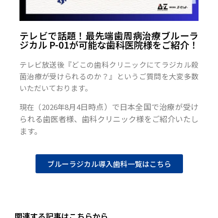
テレビで話題！最先端歯周病治療ブルーラ
ジカル P-01が可能な歯科医院様をご紹介！
テレビ放送後『どこの歯科クリニックにてラジカル殺
菌治療が受けられるのか？』というご質問を大変多数
いただいております。
日時点）で日本全国で治療が受け
現在（2026年8月4
られる歯医者様、歯科クリニック様をご紹介いたし
ます。
ブルーラジカル導入歯科一覧はこちら
関連する記事はこちらから