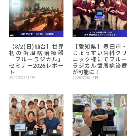
【8/2(日)仙台】世界
【愛知県】豊田市・
初の歯周病治療器
じょうすい歯科クリ
「ブルーラジカル」
ニック様にてブルー
セミナー2026レポー
ラジカル歯周病治療
ト
が可能に！
2026年08月4日
2026年08月3日