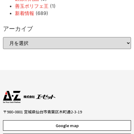
善玉ポリフェ王
(1)
新着情報
(689)
アーカイブ
〒980-0801 宮城県仙台市青葉区木町通2-3-19
Google map