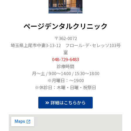
ページデンタルクリニック
〒362-0072
埼玉県上尾市中妻3-13-12 フロール･デ･セレッソ103号
室
048-729-6483
診療時間
月〜土 / 9:00～14:00 / 15:30～18:00
※月曜日：〜19:00
※休診日：木曜・日曜・祝祭日
詳細はこちらから