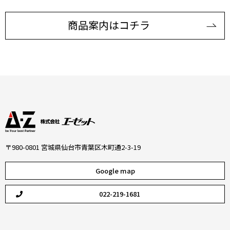
商品案内はコチラ
〒980-0801 宮城県仙台市青葉区木町通2-3-19
Google map
022-219-1681