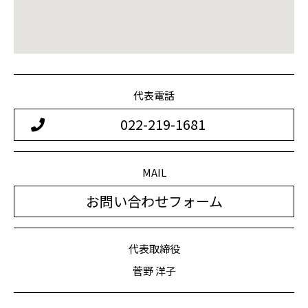
代表電話
022-219-1681
MAIL
お問い合わせフォーム
代表取締役
菅野 洋子