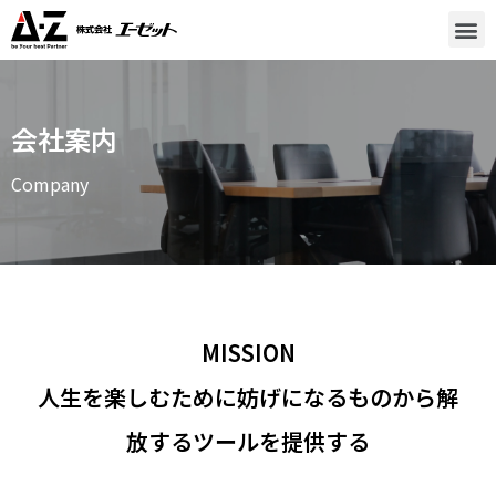
会社案内
Company
MISSION
人生を楽しむために妨げになるものから解
放するツールを提供する