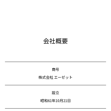
会社概要
商号
株式会社 エーゼット
設立
昭和61年10月21日