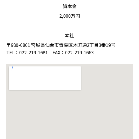
資本金
2,000万円
本社
〒980-0801 宮城県仙台市青葉区木町通2丁目3番19号
TEL：022-219-1681 FAX：022-219-1663