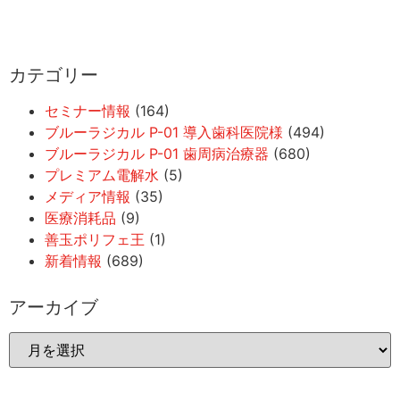
カテゴリー
セミナー情報
(164)
ブルーラジカル P-01 導入歯科医院様
(494)
ブルーラジカル P-01 歯周病治療器
(680)
プレミアム電解水
(5)
メディア情報
(35)
医療消耗品
(9)
善玉ポリフェ王
(1)
新着情報
(689)
アーカイブ