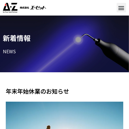
新着情報
NEWS
年末年始休業のお知らせ